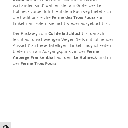
vorhanden sind) wählen, der am Gipfel des Le
Hohneck vorbei führt. Auf dem Rückweg bietet sich
die traditionsreiche
Ferme des Trois Fours
zur
Einkehr an, sofern sie nicht wieder ausgebucht ist.
Der Rückweg zum
Col de la Schlucht
ist danach
leicht auf unschwierigen Wegen (teils mit lohnender
Aussicht) zu bewerkstelligen. Einkehrmöglichkeiten
bieten sich am Ausgangspunkt, in der
Ferme
Auberge Frankenthal
, auf dem
Le Hohneck
und in
der
Ferme Trois Fours
.