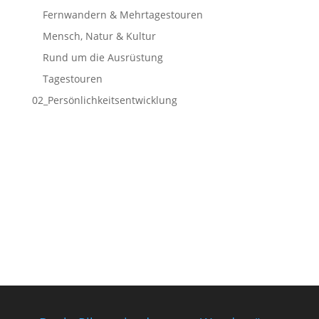
Fernwandern & Mehrtagestouren
Mensch, Natur & Kultur
Rund um die Ausrüstung
Tagestouren
02_Persönlichkeitsentwicklung