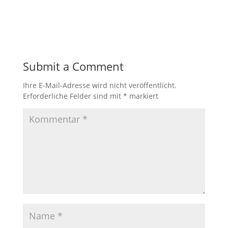
Submit a Comment
Ihre E-Mail-Adresse wird nicht veröffentlicht.
Erforderliche Felder sind mit
*
markiert