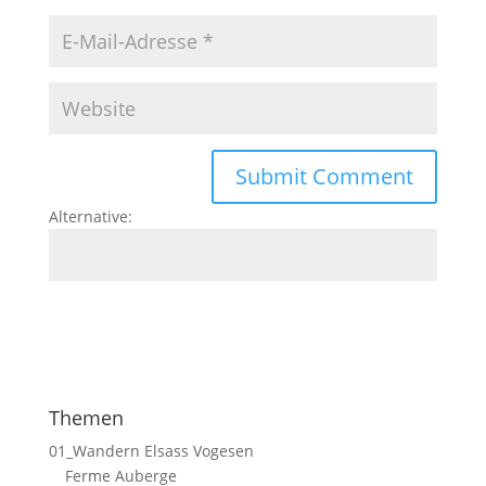
Alternative:
Themen
01_Wandern Elsass Vogesen
Ferme Auberge