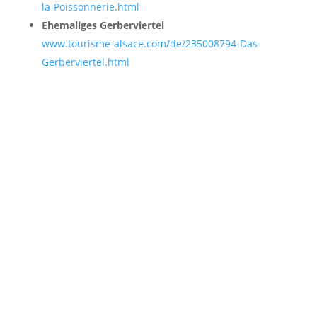
la-Poissonnerie.html
Ehemaliges Gerberviertel
www.tourisme-alsace.com/de/235008794-Das-
Gerberviertel.html